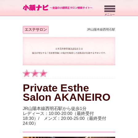
エステサロン
JR山陽本線西明石駅
Private Esthe
Salon AKANEIRO
JR山陽本線西明石駅から徒歩1分
レディース：10:00-20:00（最終受付
18:30）/ メンズ：20:00-25:00（最終受付
24:00）